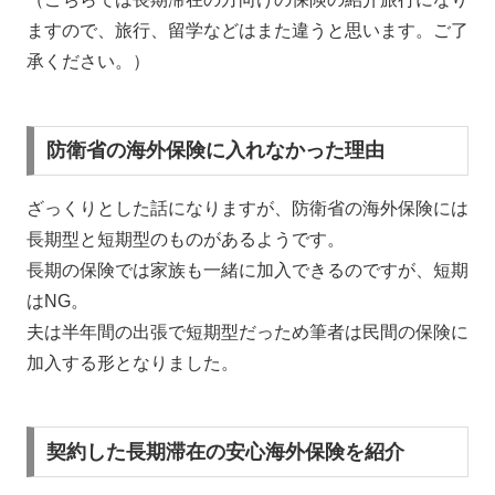
ますので、旅行、留学などはまた違うと思います。ご了
承ください。）
防衛省の海外保険に入れなかった理由
ざっくりとした話になりますが、防衛省の海外保険には
長期型と短期型のものがあるようです。
長期の保険では家族も一緒に加入できるのですが、短期
はNG。
夫は半年間の出張で短期型だっため筆者は民間の保険に
加入する形となりました。
契約した長期滞在の安心海外保険を紹介