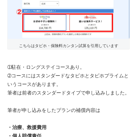
こちらはタビホ・保険料カンタン試算を引用しています
➀駐在・ロングステイコースあり。
➁コースにはスタンダードなタビホとタビホプライムと
いうコースがあります。
筆者は前者のスタンダードタイプで申し込みしました。
筆者が申し込みをしたプランの補償内容は
・治療、救援費用
・個人賠償責任