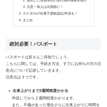
契約した長期滞在の安心海外保険を紹介
注意！加入は出国前に！
カナダのeTA(電子渡航認証)申請を！
まとめ
絶対必要！パスポート
パスポートは皆さんご存知でしょう。
こちらに関しては、手続き方法、すでにお持ちの方の注
意点について記述していきます。
注意点は３つです。
出来上がりまで2週間程度かかる
申請してから２週間程度かかります。
また、不備があった場合さらに出来上がりに時間を