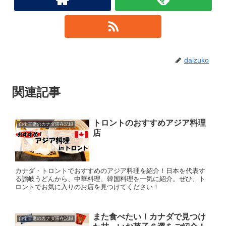
daizuko
関連記事
トロントのおすすめアジア料理
自衛官妻のカナダ滞在記録
店
カナダ・トロントでおすすめのアジア料理を紹介！日本を代表す
る讃岐うどんから、中華料理、韓国料理を一気に紹介。ぜひ、ト
ロントでお気に入りのお店を見つけてください！
また食べたい！カナダで見つけ
自衛官妻のカナダ滞在記録