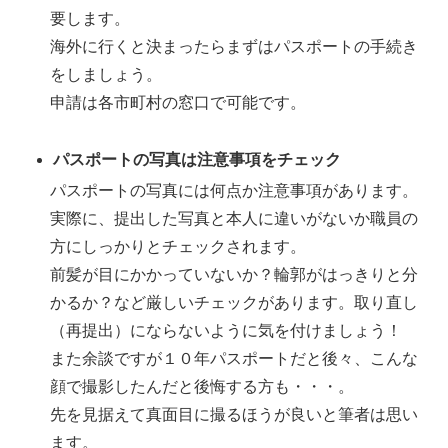
要します。
海外に行くと決まったらまずはパスポートの手続き
をしましょう。
申請は各市町村の窓口で可能です。
パスポートの写真は注意事項をチェック
パスポートの写真には何点か注意事項があります。
実際に、提出した写真と本人に違いがないか職員の
方にしっかりとチェックされます。
前髪が目にかかっていないか？輪郭がはっきりと分
かるか？など厳しいチェックがあります。取り直し
（再提出）にならないように気を付けましょう！
また余談ですが１０年パスポートだと後々、こんな
顔で撮影したんだと後悔する方も・・・。
先を見据えて真面目に撮るほうが良いと筆者は思い
ます。