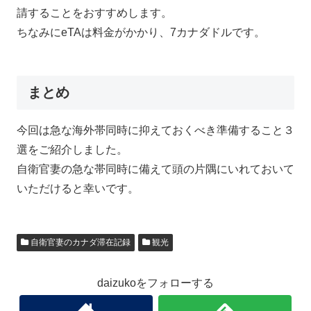
請することをおすすめします。
ちなみにeTAは料金がかかり、7カナダドルです。
まとめ
今回は急な海外帯同時に抑えておくべき準備すること３
選をご紹介しました。
自衛官妻の急な帯同時に備えて頭の片隅にいれておいて
いただけると幸いです。
自衛官妻のカナダ滞在記録
観光
daizukoをフォローする